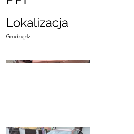
Lokalizacja
Grudziądz