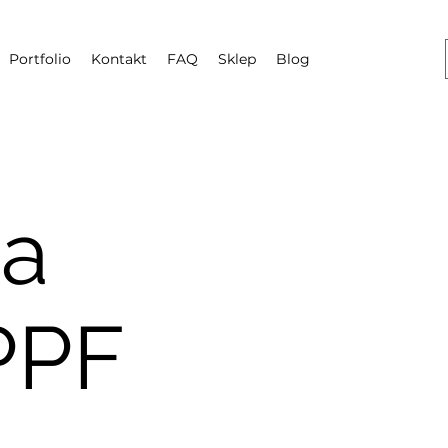
Portfolio
Kontakt
FAQ
Sklep
Blog
a
PPF