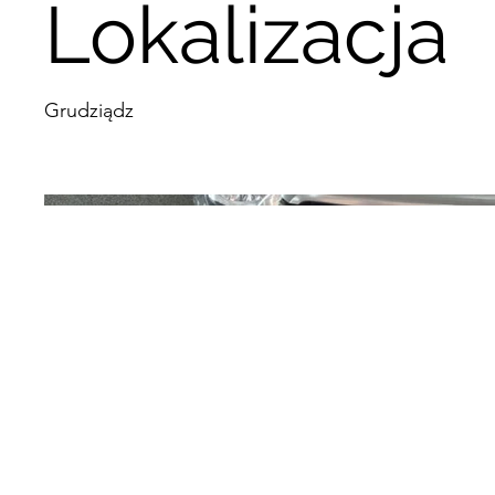
Lokalizacja
Grudziądz