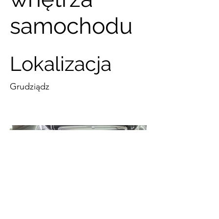
samochodu
Lokalizacja
Grudziądz