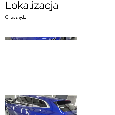
Lokalizacja
Grudziądz