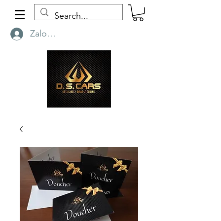
Zaloguj się