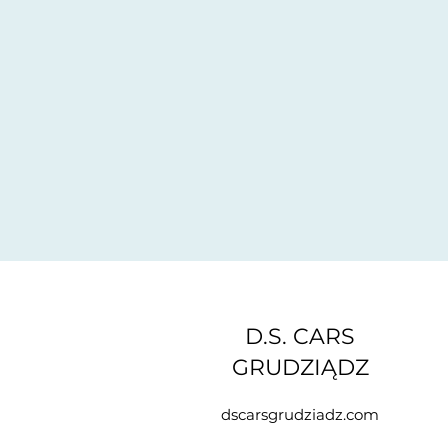
D.S. CARS
GRUDZIĄDZ
dscarsgrudziadz.com