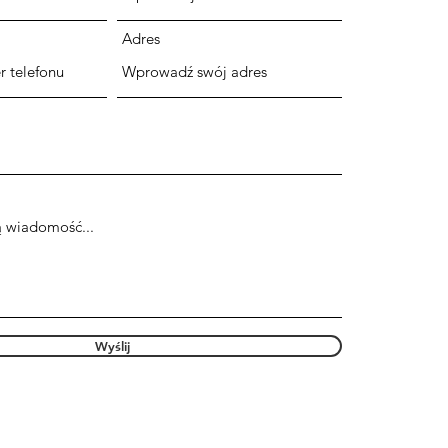
Adres
Wyślij