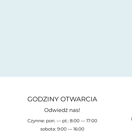
GODZINY OTWARCIA
Odwiedź nas!
Czynne: pon. — pt.: 8:00 — 17:00
sobota: 9:00 — 16:00