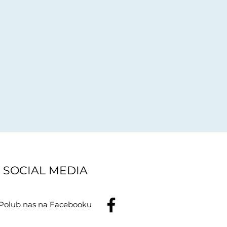
SOCIAL MEDIA
Polub nas na Facebooku