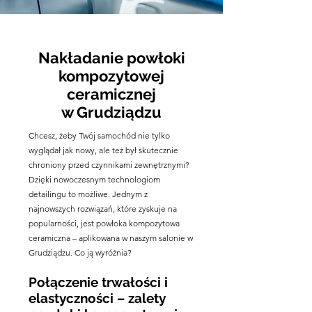
Nakładanie powłoki
kompozytowej
ceramicznej
w Grudziądzu
Chcesz, żeby Twój samochód nie tylko
wyglądał jak nowy, ale też był skutecznie
chroniony przed czynnikami zewnętrznymi?
Dzięki nowoczesnym technologiom
detailingu to możliwe. Jednym z
najnowszych rozwiązań, które zyskuje na
popularności, jest powłoka kompozytowa
ceramiczna – aplikowana w naszym salonie w
Grudziądzu. Co ją wyróżnia?
Połączenie trwałości i
elastyczności – zalety