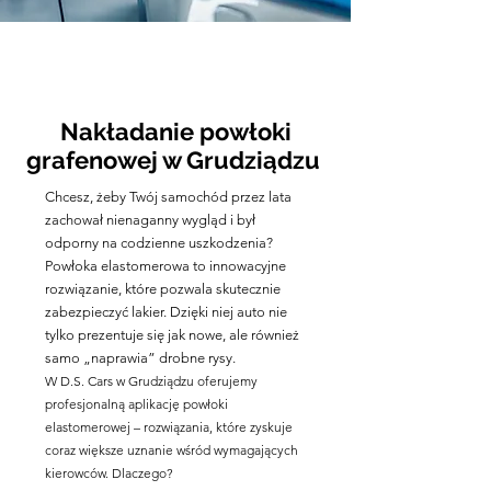
Nakładanie powłoki
grafenowej w Grudziądzu
Chcesz, żeby Twój samochód przez lata
zachował nienaganny wygląd i był
odporny na codzienne uszkodzenia?
Powłoka elastomerowa to innowacyjne
rozwiązanie, które pozwala skutecznie
zabezpieczyć lakier. Dzięki niej auto nie
tylko prezentuje się jak nowe, ale również
samo „naprawia” drobne rysy.
W D.S. Cars w Grudziądzu oferujemy
profesjonalną aplikację powłoki
elastomerowej – rozwiązania, które zyskuje
coraz większe uznanie wśród wymagających
kierowców. Dlaczego?