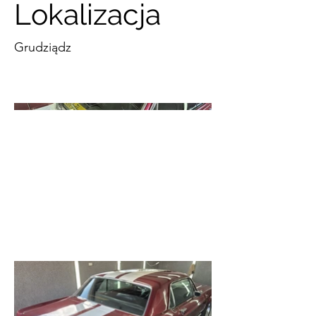
Lokalizacja
Grudziądz