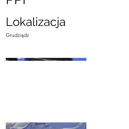
Lokalizacja
Grudziądz