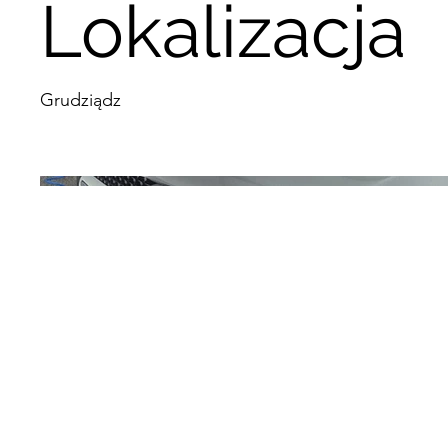
Lokalizacja
Grudziądz