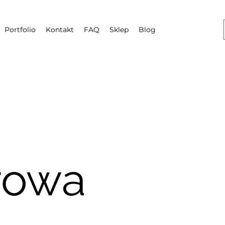
Portfolio
Kontakt
FAQ
Sklep
Blog
rowa