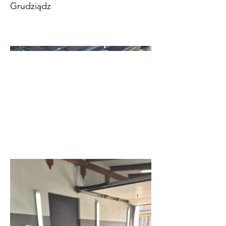
Grudziądz