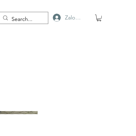
Zaloguj się