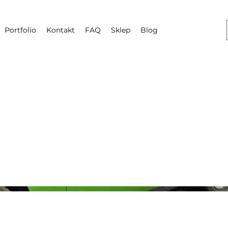
Portfolio
Kontakt
FAQ
Sklep
Blog