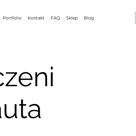
Portfolio
Kontakt
FAQ
Sklep
Blog
zeni
auta