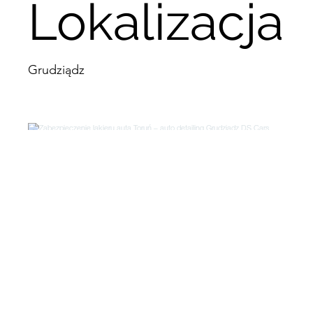
Lokalizacja
Grudziądz