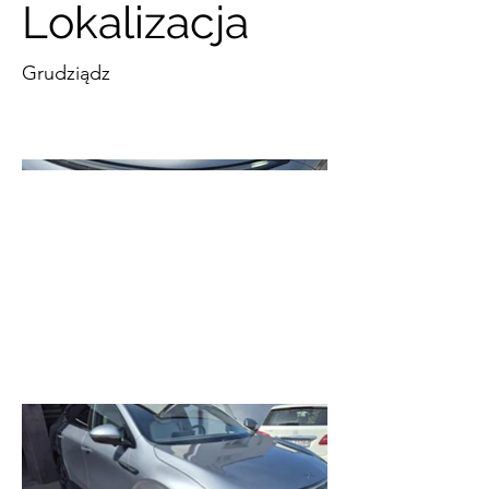
Lokalizacja
Grudziądz