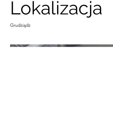
Lokalizacja
Grudziądz