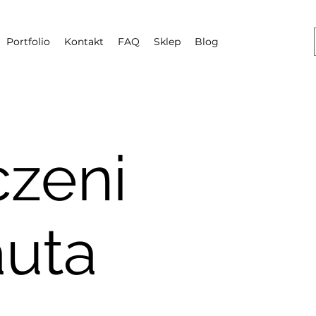
Portfolio
Kontakt
FAQ
Sklep
Blog
zeni
auta