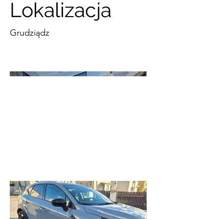
Lokalizacja
Grudziądz