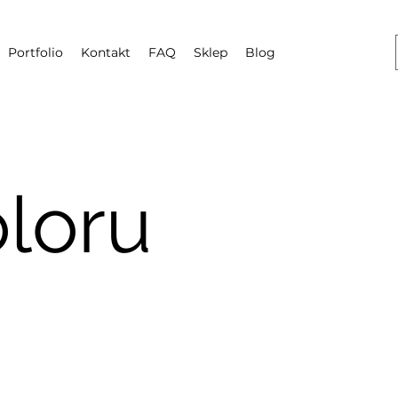
Portfolio
Kontakt
FAQ
Sklep
Blog
loru