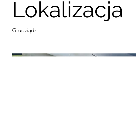
Lokalizacja
Grudziądz