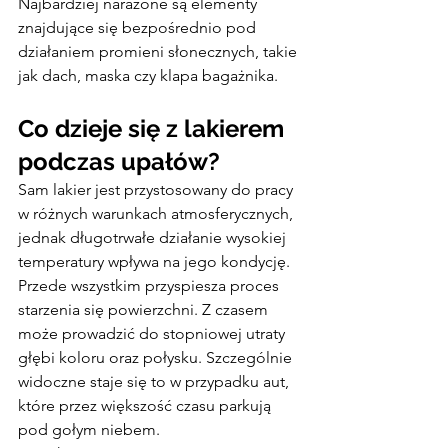
Najbardziej narażone są elementy 
znajdujące się bezpośrednio pod 
działaniem promieni słonecznych, takie 
jak dach, maska czy klapa bagażnika.
Co dzieje się z lakierem 
podczas upałów?
Sam lakier jest przystosowany do pracy 
w różnych warunkach atmosferycznych, 
jednak długotrwałe działanie wysokiej 
temperatury wpływa na jego kondycję.
Przede wszystkim przyspiesza proces 
starzenia się powierzchni. Z czasem 
może prowadzić do stopniowej utraty 
głębi koloru oraz połysku. Szczególnie 
widoczne staje się to w przypadku aut, 
które przez większość czasu parkują 
pod gołym niebem.