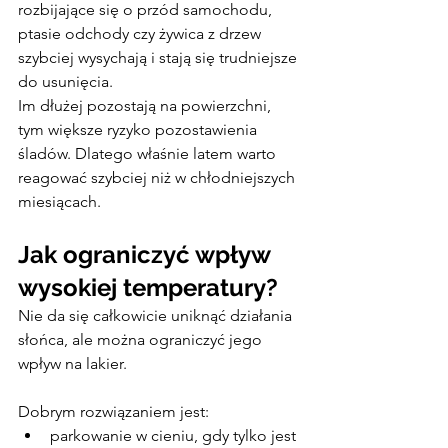
rozbijające się o przód samochodu, 
ptasie odchody czy żywica z drzew 
szybciej wysychają i stają się trudniejsze 
do usunięcia.
Im dłużej pozostają na powierzchni, 
tym większe ryzyko pozostawienia 
śladów. Dlatego właśnie latem warto 
reagować szybciej niż w chłodniejszych 
miesiącach.
Jak ograniczyć wpływ 
wysokiej temperatury?
Nie da się całkowicie uniknąć działania 
słońca, ale można ograniczyć jego 
wpływ na lakier.
Dobrym rozwiązaniem jest:
parkowanie w cieniu, gdy tylko jest 