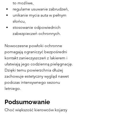
to możliwe,
regularne usuwanie zabrudzeń,
unikanie mycia auta w pełnym 
słońcu,
stosowanie odpowiednich 
zabezpieczeń ochronnych.
Nowoczesne powłoki ochronne 
pomagają ograniczyć bezpośredni 
kontakt zanieczyszczeń z lakierem i 
ułatwiają jego codzienną pielęgnację. 
Dzięki temu powierzchnia dłużej 
zachowuje estetyczny wygląd nawet 
podczas intensywnego sezonu 
letniego.
Podsumowanie
Choć większość kierowców kojarzy 