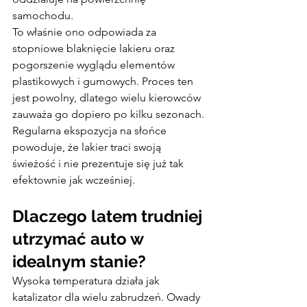
samochodu.
To właśnie ono odpowiada za 
stopniowe blaknięcie lakieru oraz 
pogorszenie wyglądu elementów 
plastikowych i gumowych. Proces ten 
jest powolny, dlatego wielu kierowców 
zauważa go dopiero po kilku sezonach.
Regularna ekspozycja na słońce 
powoduje, że lakier traci swoją 
świeżość i nie prezentuje się już tak 
efektownie jak wcześniej.
Dlaczego latem trudniej 
utrzymać auto w 
idealnym stanie?
Wysoka temperatura działa jak 
katalizator dla wielu zabrudzeń. Owady 