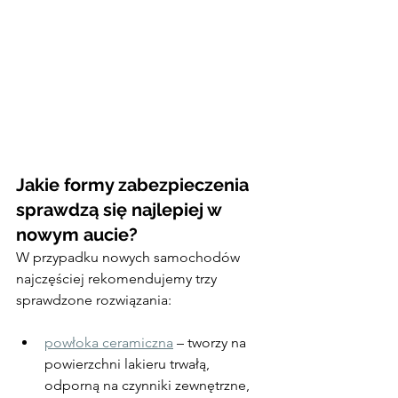
Jakie formy zabezpieczenia 
sprawdzą się najlepiej w 
nowym aucie?
W przypadku nowych samochodów 
najczęściej rekomendujemy trzy 
sprawdzone rozwiązania:
powłoka ceramiczna
 – tworzy na 
powierzchni lakieru trwałą, 
odporną na czynniki zewnętrzne, 