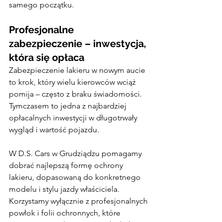
samego początku.
Profesjonalne 
zabezpieczenie – inwestycja, 
która się opłaca
Zabezpieczenie lakieru w nowym aucie 
to krok, który wielu kierowców wciąż 
pomija – często z braku świadomości. 
Tymczasem to jedna z najbardziej 
opłacalnych inwestycji w długotrwały 
wygląd i wartość pojazdu.
W D.S. Cars w Grudziądzu pomagamy 
dobrać najlepszą formę ochrony 
lakieru, dopasowaną do konkretnego 
modelu i stylu jazdy właściciela. 
Korzystamy wyłącznie z profesjonalnych 
powłok i folii ochronnych, które 