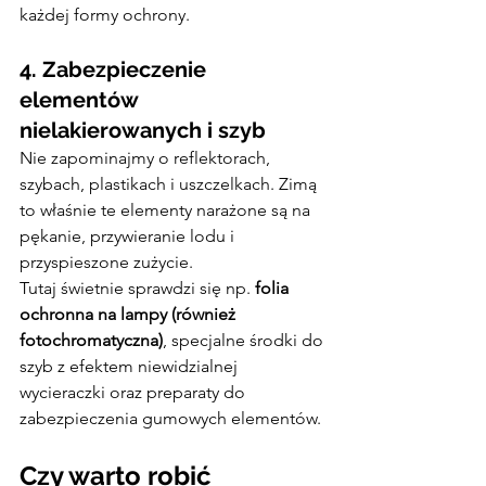
każdej formy ochrony.
4. Zabezpieczenie 
elementów 
nielakierowanych i szyb
Nie zapominajmy o reflektorach, 
szybach, plastikach i uszczelkach. Zimą 
to właśnie te elementy narażone są na 
pękanie, przywieranie lodu i 
przyspieszone zużycie.
Tutaj świetnie sprawdzi się np. 
folia 
ochronna na lampy (również 
fotochromatyczna)
, specjalne środki do 
szyb z efektem niewidzialnej 
wycieraczki oraz preparaty do 
zabezpieczenia gumowych elementów.
Czy warto robić 