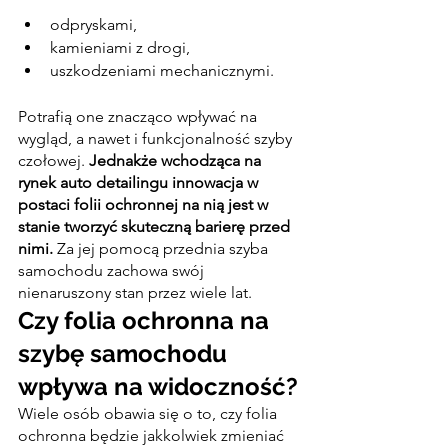
odpryskami,
kamieniami z drogi,
uszkodzeniami mechanicznymi.
Potrafią one znacząco wpływać na 
wygląd, a nawet i funkcjonalność szyby 
czołowej. 
Jednakże wchodząca na 
rynek auto detailingu innowacja w 
postaci folii ochronnej na nią jest w 
stanie tworzyć skuteczną barierę przed 
nimi.
 Za jej pomocą przednia szyba 
samochodu zachowa swój 
nienaruszony stan przez wiele lat.
Czy folia ochronna na 
szybę samochodu 
wpływa na widoczność?
Wiele osób obawia się o to, czy folia 
ochronna będzie jakkolwiek zmieniać 