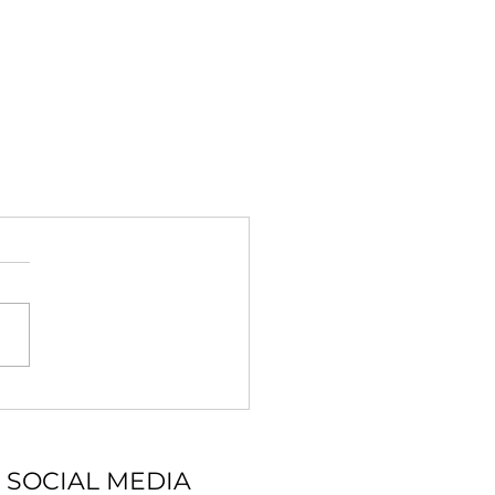
SOCIAL MEDIA