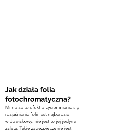
Jak działa folia 
fotochromatyczna?
Mimo że to efekt przyciemniania się i 
rozjaśniania folii jest najbardziej 
widowiskowy, nie jest to jej jedyna 
zaleta. Takie zabezpieczenie jest 