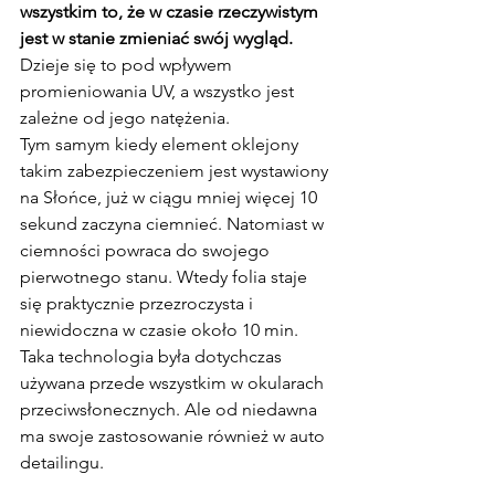
wszystkim to, że w czasie rzeczywistym 
jest w stanie zmieniać swój wygląd. 
Dzieje się to pod wpływem 
promieniowania UV, a wszystko jest 
zależne od jego natężenia.
Tym samym kiedy element oklejony 
takim zabezpieczeniem jest wystawiony 
na Słońce, już w ciągu mniej więcej 10 
sekund zaczyna ciemnieć. Natomiast w 
ciemności powraca do swojego 
pierwotnego stanu. Wtedy folia staje 
się praktycznie przezroczysta i 
niewidoczna w czasie około 10 min.
Taka technologia była dotychczas 
używana przede wszystkim w okularach 
przeciwsłonecznych. Ale od niedawna 
ma swoje zastosowanie również w auto 
detailingu.