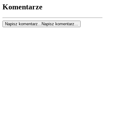
Komentarze
Napisz komentarz...
Napisz komentarz...