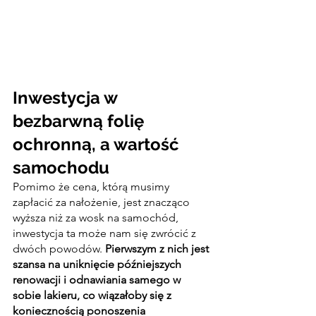
Inwestycja w 
bezbarwną folię 
ochronną, a wartość 
samochodu
Pomimo że cena, którą musimy 
zapłacić za nałożenie, jest znacząco 
wyższa niż za wosk na samochód, 
inwestycja ta może nam się zwrócić z 
dwóch powodów. 
Pierwszym z nich jest 
szansa na uniknięcie późniejszych 
renowacji i odnawiania samego w 
sobie lakieru, co wiązałoby się z 
koniecznością ponoszenia 