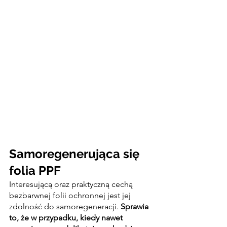
Samoregenerująca się 
folia PPF
Interesującą oraz praktyczną cechą 
bezbarwnej folii ochronnej jest jej 
zdolność do samoregeneracji. 
Sprawia 
to, że w przypadku, kiedy nawet 