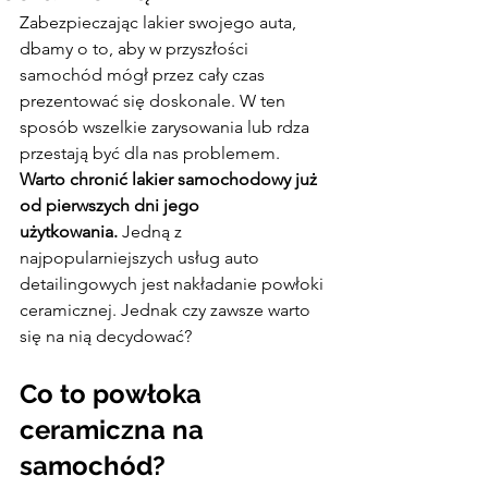
Zabezpieczając lakier swojego auta, 
dbamy o to, aby w przyszłości 
samochód mógł przez cały czas 
prezentować się doskonale. W ten 
sposób wszelkie zarysowania lub rdza 
przestają być dla nas problemem. 
Warto chronić lakier samochodowy już 
od pierwszych dni jego 
użytkowania.
 Jedną z 
najpopularniejszych usług auto 
detailingowych jest nakładanie powłoki 
ceramicznej. Jednak czy zawsze warto 
się na nią decydować?
Co to powłoka 
ceramiczna na 
samochód?