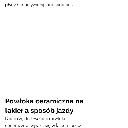
płyny nie przywierają do karoserii.
Powłoka ceramiczna na 
lakier a sposób jazdy
Dość często trwałość powłoki 
ceramicznej wyraża się w latach, przez 