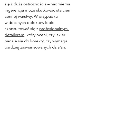
się z dużą ostrożnością – nadmierna 
ingerencja może skutkować starciem 
cennej warstwy. W przypadku 
widocznych defektów lepiej 
skonsultować się z 
profesjonalnym 
detailerem
, który oceni, czy lakier 
nadaje się do korekty, czy wymaga 
bardziej zaawansowanych działań.