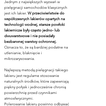
Jednym z największych wyzwań w 
pielęgnacji samochodów klasycznych 
jest ich lakier. 
W przeciwieństwie do 
współczesnych lakierów opartych na 
technologii wodnej, starsze powłoki 
lakiernicze były często jedno- lub 
dwuwarstwowe i nie posiadały 
bezbarwnej warstwy ochronnej.
Oznacza to, że są bardziej podatne na 
utlenianie, blaknięcie i 
mikrozarysowania.
Najlepszą metodą pielęgnacji takiego 
lakieru jest regularne stosowanie 
naturalnych środków, które zapewniają 
piękny połysk i jednocześnie chronią 
powierzchnię przed czynnikami 
atmosferycznymi.
Polerowanie lakieru powinno odbywać 