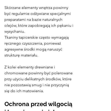
Skórzane elementy wnętrza powinny 
być regularnie odżywiane specjalnymi 
preparatami na bazie naturalnych 
olejów, które zapobiegają ich pękaniu i 
wysychaniu.
Tkaniny tapicerskie często wymagają 
ręcznego czyszczenia, ponieważ 
agresywne środki mogą naruszyć 
strukturę materiału.
Z kolei elementy drewniane i 
chromowane powinny być polerowane 
przy użyciu delikatnych środków, które 
nie pozostawią smug i nie przyczynią 
się do ich matowienia.
Ochrona przed wilgocią 