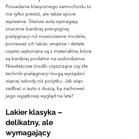
Posiadanie klasycznego samochodu to 
nie tylko prestiż, ale także spore 
wyzwanie. Starsze auta wymagają 
znacznie bardziej precyzyjnej 
pielęgnacji niż nowoczesne modele, 
ponieważ ich lakier, wnętrze i detale 
często wykonane są z materiałów, które 
są bardziej podatne na uszkodzenia.
Niewłaściwe środki czyszczące czy złe 
techniki pielęgnacji mogą wyrządzić 
więcej szkody niż pożytku. Jak więc 
zadbać o auto z duszą, by zachować 
jego wyjątkowy wygląd na lata?
Lakier klasyka – 
delikatny, ale 
wymagający