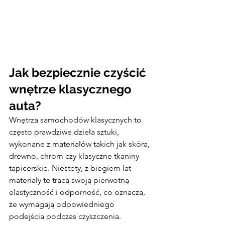
Jak bezpiecznie czyścić 
wnętrze klasycznego 
auta?
Wnętrza samochodów klasycznych to 
często prawdziwe dzieła sztuki, 
wykonane z materiałów takich jak skóra, 
drewno, chrom czy klasyczne tkaniny 
tapicerskie. Niestety, z biegiem lat 
materiały te tracą swoją pierwotną 
elastyczność i odporność, co oznacza, 
że wymagają odpowiedniego 
podejścia podczas czyszczenia.