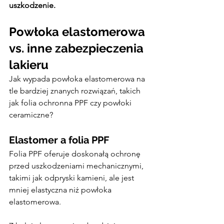
uszkodzenie.
Powłoka elastomerowa 
vs. inne zabezpieczenia 
lakieru
Jak wypada powłoka elastomerowa na 
tle bardziej znanych rozwiązań, takich 
jak folia ochronna PPF czy powłoki 
ceramiczne?
Elastomer a folia PPF
Folia PPF oferuje doskonałą ochronę 
przed uszkodzeniami mechanicznymi, 
takimi jak odpryski kamieni, ale jest 
mniej elastyczna niż powłoka 
elastomerowa.