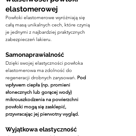
elastomerowej
Powłoki elastomerowe wyróżniają się 
całą masą unikalnych cech, które czynią 
je jednymi z najbardziej praktycznych 
zabezpieczeń lakieru.
Samonaprawialność
Dzięki swojej elastyczności powłoka 
elastomerowa ma zdolność do 
regeneracji drobnych zarysowań. 
Pod 
wpływem ciepła (np. promieni 
słonecznych lub gorącej wody) 
mikrouszkodzenia na powierzchni 
powłoki mogą się zasklepić, 
przywracając jej pierwotny wygląd.
Wyjątkowa elastyczność