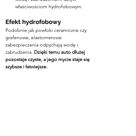
właściwościom hydrofobowym.
Efekt hydrofobowy
Podobnie jak powłoki ceramiczne czy 
grafenowe, elastomerowe 
zabezpieczenia odpychają wodę i 
zabrudzenia. 
Dzięki temu auto dłużej 
pozostaje czyste, a jego mycie staje się 
szybsze i łatwiejsze.