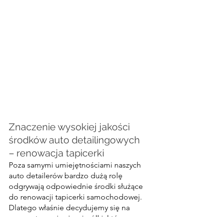
Znaczenie wysokiej jakości 
środków auto detailingowych 
– renowacja tapicerki
Poza samymi umiejętnościami naszych 
auto detailerów bardzo dużą rolę 
odgrywają odpowiednie środki służące 
do renowacji tapicerki samochodowej. 
Dlatego właśnie decydujemy się na 