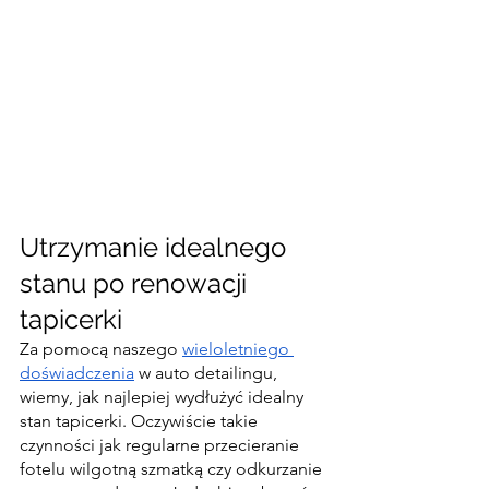
Utrzymanie idealnego 
stanu po renowacji 
tapicerki
Za pomocą naszego 
wieloletniego 
doświadczenia
 w auto detailingu, 
wiemy, jak najlepiej wydłużyć idealny 
stan tapicerki. Oczywiście takie 
czynności jak regularne przecieranie 
fotelu wilgotną szmatką czy odkurzanie 