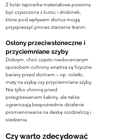
Z kolei tapicerka materiałowa powinna 
być czyszczona z kurzu i drobinek, 
które pod wpływem słońca mogą 
przyspieszyć proces starzenia tkanin.
Osłony przeciwsłoneczne i 
przyciemniane szyby
Dobrym, choć często niedocenianym 
sposobem ochrony wnętrza są fizyczne 
bariery przed słońcem – np. roletki, 
maty na szybę czy przyciemniane szyby. 
Nie tylko chronią przed 
przegrzewaniem kabiny, ale także 
ograniczają bezpośrednie działanie 
promieniowania na deskę rozdzielczą i 
siedzenia.
Czy warto zdecydować 