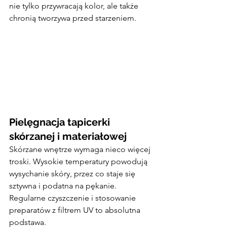
nie tylko przywracają kolor, ale także 
chronią tworzywa przed starzeniem.
Pielęgnacja tapicerki 
skórzanej i materiałowej
Skórzane wnętrze wymaga nieco więcej 
troski. Wysokie temperatury powodują 
wysychanie skóry, przez co staje się 
sztywna i podatna na pękanie. 
Regularne czyszczenie i stosowanie 
preparatów z filtrem UV to absolutna 
podstawa.