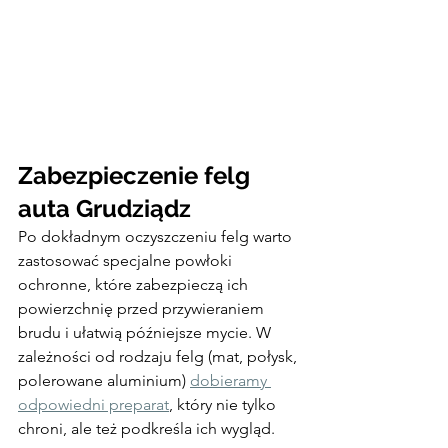
Zabezpieczenie felg 
auta Grudziądz
Po dokładnym oczyszczeniu felg warto 
zastosować specjalne powłoki 
ochronne, które zabezpieczą ich 
powierzchnię przed przywieraniem 
brudu i ułatwią późniejsze mycie. W 
zależności od rodzaju felg (mat, połysk, 
polerowane aluminium) 
dobieramy 
odpowiedni preparat
, który nie tylko 
chroni, ale też podkreśla ich wygląd.