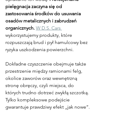
pielęgnacja zaczyna się od 
zastosowania środków do usuwania 
osadów metalicznych i zabrudzeń 
organicznych. 
W D.S. Cars 
wykorzystujemy produkty, które 
rozpuszczają brud i pył hamulcowy bez 
ryzyka uszkodzenia powierzchni.
Dokładne czyszczenie obejmuje także 
przestrzenie między ramionami felg, 
okolice zaworów oraz wewnętrzną 
stronę obręczy, czyli miejsca, do 
których trudno dotrzeć zwykłą szczotką. 
Tylko kompleksowe podejście 
gwarantuje prawdziwy efekt „jak nowe”.