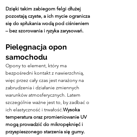
Dzięki takim zabiegom felgi dłużej 
pozostają czyste, a ich mycie ogranicza 
się do spłukania wodą pod ciśnieniem 
– bez szorowania i ryzyka zarysowań.
Pielęgnacja opon 
samochodu
Opony to element, który ma 
bezpośredni kontakt z nawierzchnią, 
więc przez cały czas jest narażony na 
zabrudzenia i działanie zmiennych 
warunków atmosferycznych. Latem 
szczególnie ważne jest to, by zadbać o 
ich elastyczność i trwałość.
Wysoka 
temperatura oraz promieniowanie UV 
mogą prowadzić do mikropęknięć i 
przyspieszonego starzenia się gumy.